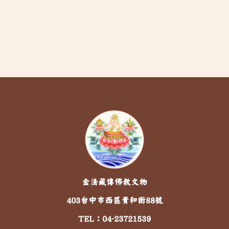
金法藏傳佛教文物
403台中市西區貴和街88號
TEL：
04-23721539