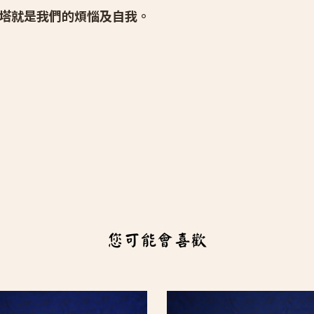
塔就是我們的煩惱及自我。
您可能會喜歡