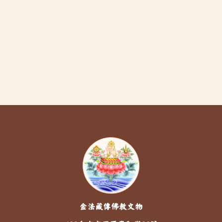
金法藏傳佛教文物