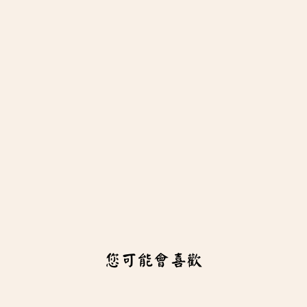
您可能會喜歡